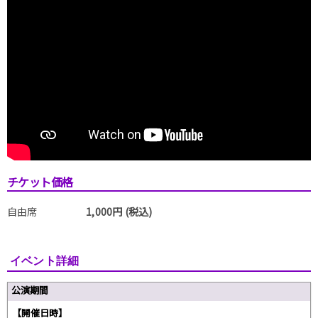
チケット価格
自由席
1,000円 (税込)
イベント詳細
公演期間
【開催日時】