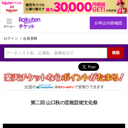
メニュー
ログイン
/
会員登録
検索
第二回 山口秋の芸能芸術文化祭