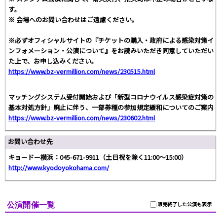
す。
※ 会場へのお問い合わせはご遠慮ください。
※必ずオフィシャルサイトの『チケットの購入・政府による感染対策イ
ンフォメーション・公演について』をお読みいただき同意していただい
た上で、お申し込みください。
https://www.bz-vermillion.com/news/230515.html
マッチングシステム受付開始および「新型コロナウイルス感染症対策の
基本対処方針」廃止に伴う、一部券種の参加規定緩和についてのご案内
https://www.bz-vermillion.com/news/230602.html
お問い合わせ先
キョードー横浜：045-671-9911（土日祝を除く11:00～15:00）
http://www.kyodoyokohama.com/
公演開催一覧
販売終了した公演も表示