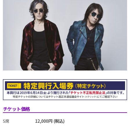
チケット価格
S席
12,000円 (税込)