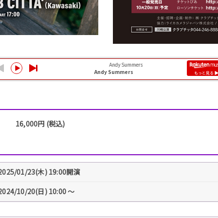
16,000円 (税込)
2025/01/23(木) 19:00開演
2024/10/20(日) 10:00 〜