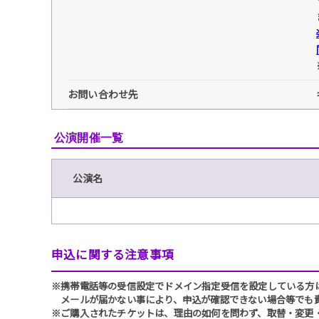
お問い合わせ先
公演開催一覧
公演名
申込に関する注意事項
※携帯電話等の受信設定でドメイン指定受信を設定している方は、必ず
メールが届かない事により、申込が確認できない場合等でも
※ご購入されたチケットは、理由の如何を問わず、取替・変更