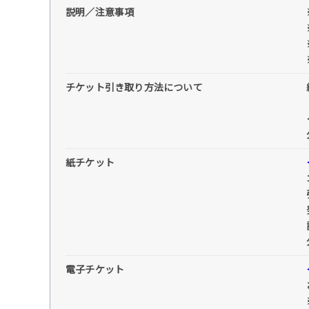
説明／注意事項
チケット引き取り方法について
紙チケット
電子チケット