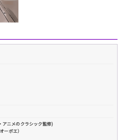
。
・アニメのクラシック監修)
(オーボエ）