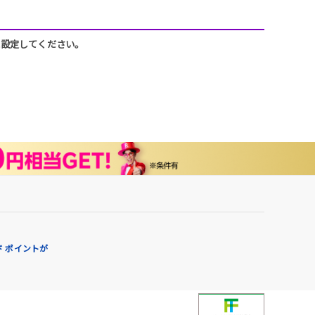
うに設定してください。
 ポイントが