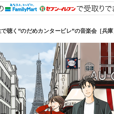
生で聴く“のだめカンタービレ”の音楽会［兵庫