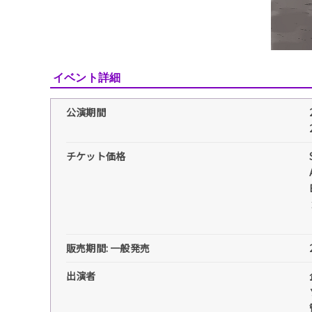
イベント詳細
公演期間
チケット価格
販売期間: 一般発売
出演者