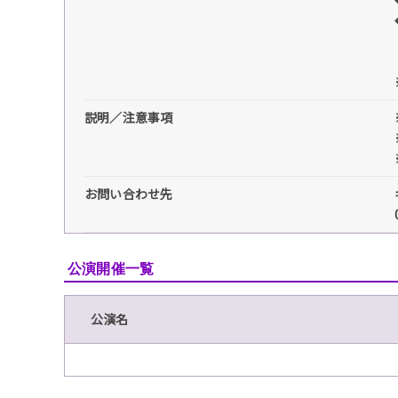
説明／注意事項
お問い合わせ先
公演開催一覧
公演名