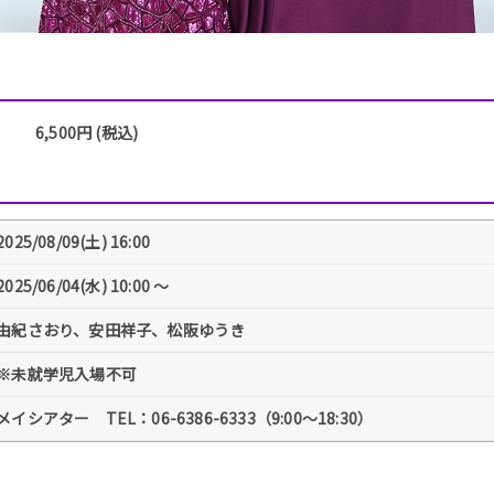
6,500円 (税込)
2025/08/09(土) 16:00
2025/06/04(水) 10:00 〜
由紀さおり、安田祥子、松阪ゆうき
※未就学児入場不可
メイシアター TEL：06-6386-6333（9:00～18:30）