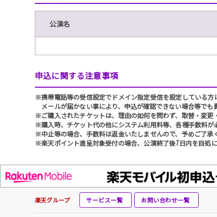
公演名
申込に関する注意事項
※携帯電話等の受信設定でドメイン指定受信を設定している方は、必ず
メールが届かない事により、申込が確認できない場合等でも
※ご購入されたチケットは、理由の如何を問わず、取替・変更
※購入時、チケット代の他にシステム利用料等、各種手数料が
※中止等の場合、手数料は返金いたしませんので、予めご了承
※楽天ポイント進呈対象受付の場合、公演終了後7日内を目処に
楽天グループ
サービス一覧
お問い合わせ一覧