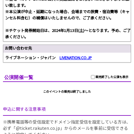
い致します。
※本公演が中止・延期になった場合、会場までの旅費・宿泊費等（キャ
ンセル料含む）の補償はいたしませんので、ご了承ください。
※チケット発券開始日は、2024年1月13日(土)～となります。予め、ご了
承ください。
お問い合わせ先
ライブネーション・ジャパン
LIVENATION.CO.JP
公演開催一覧
販売終了した公演も表示
このイベントの販売は終了しました
申込に関する注意事項
※携帯電話等の受信設定でドメイン指定受信を設定している方は、
必ず「@ticket.rakuten.co.jp」からのメールを事前に受信できる