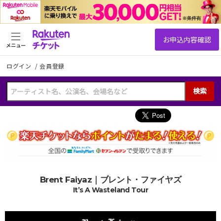
メニュー
ログイン
/
会員登録
検索
Brent Faiyaz｜ブレント・ファイヤズ
It’s A Wasteland Tour