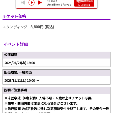
チケット価格
スタンディング
8,800円 (税込)
イベント詳細
公演期間
2024/01/24(水) 19:00
販売期間: 一般発売
2023/11/11(土) 10:00 〜
説明／注意事項
※未就学児（6歳未満）入場不可・６歳以上はチケット必要。
※開場・開演時間は変更になる場合がございます。
※先行販売で規定枚数に達し次第随時受付を終了します。その場合一般