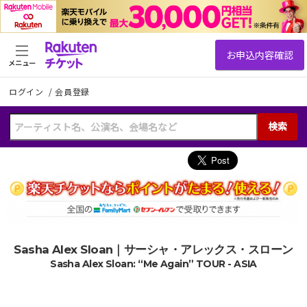
メニュー
ログイン
/
会員登録
検索
Sasha Alex Sloan｜サーシャ・アレックス・スローン
Sasha Alex Sloan: “Me Again” TOUR - ASIA