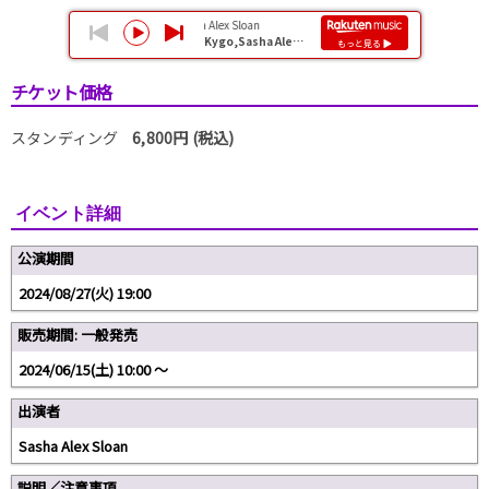
チケット価格
スタンディング
6,800円 (税込)
イベント詳細
公演期間
2024/08/27(火) 19:00
販売期間: 一般発売
2024/06/15(土) 10:00 〜
出演者
Sasha Alex Sloan
説明／注意事項