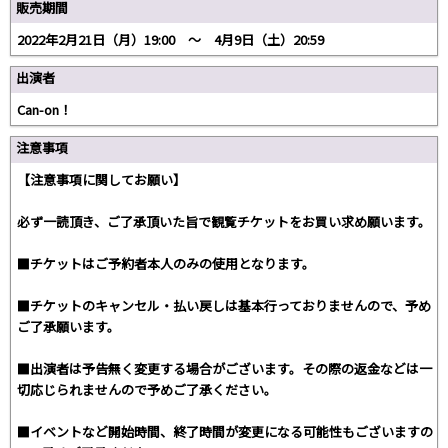
販売期間
2022年2月21日（月）19:00 ～ 4月9日（土）20:59
出演者
Can-on！
注意事項
【注意事項に関してお願い】
必ず一読頂き、ご了承頂いた旨で観覧チケットをお買い求め願います。
■チケットはご予約者本人のみの使用となります。
■チケットのキャンセル・払い戻しは基本行っておりませんので、予め
ご了承願います。
■出演者は予告無く変更する場合がございます。その際の返金などは一
切応じられませんので予めご了承ください。
■イベントなど開始時間、終了時間が変更になる可能性もございますの