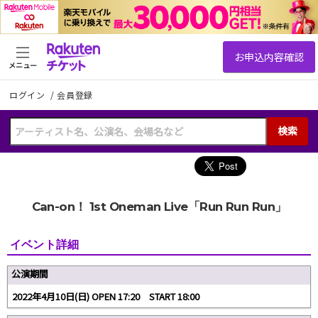
メニュー
ログイン
/
会員登録
検索
Can-on！ 1st Oneman Live「Run Run Run」
イベント詳細
公演期間
2022年4月10日(日) OPEN 17:20 START 18:00