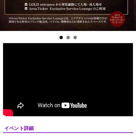
イベント詳細