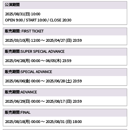
公演期間
2025/08/31(日) 10:00
OPEN 9:00 / START 10:00 / CLOSE 20:30
販売期間: FIRST TICKET
2025/03/10(月) 12:00 〜 2025/04/27 (日) 23:59
販売期間:SUPER SPECIAL ADVANCE
2025/04/28(月) 00:00 〜 06/05(木) 23:59
販売期間:SPECIAL ADVANCE
2025/06/06(金) 00:00 〜 2025/06/28 (土) 23:59
販売期間:ADVANCE
2025/06/29(日) 00:00 〜 2025/08/17 (日) 23:59
販売期間:FINAL
2025/08/18(月) 00:00 〜 2025/08/31 (日) 18:00