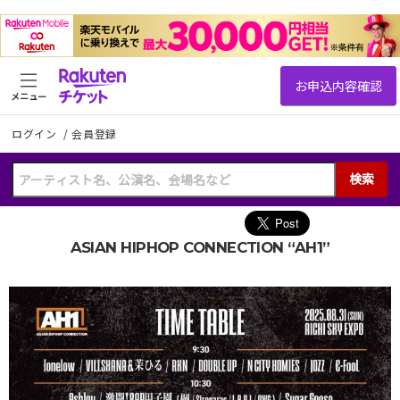
メニュー
ログイン
/
会員登録
検索
ASIAN HIPHOP CONNECTION “AH1”