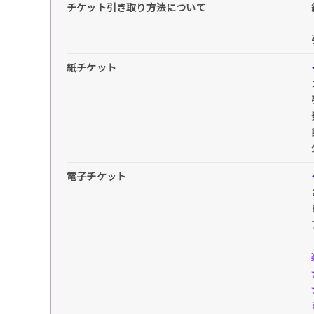
チケット引き取り方法について
紙チケット
電子チケット