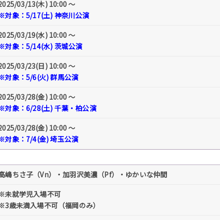
2025/03/13(木) 10:00 〜
※対象：5/17(土) 神奈川公演
2025/03/19(水) 10:00 〜
※対象：5/14(水) 茨城公演
2025/03/23(日) 10:00 〜
※対象：5/6(火) 群馬公演
2025/03/28(金) 10:00 〜
※対象：6/28(土) 千葉・柏公演
2025/03/28(金) 10:00 〜
※対象：7/4(金) 埼玉公演
高嶋ちさ子（Vn）・加羽沢美濃（Pf）・ゆかいな仲間
※未就学児入場不可
※3歳未満入場不可（福岡のみ）