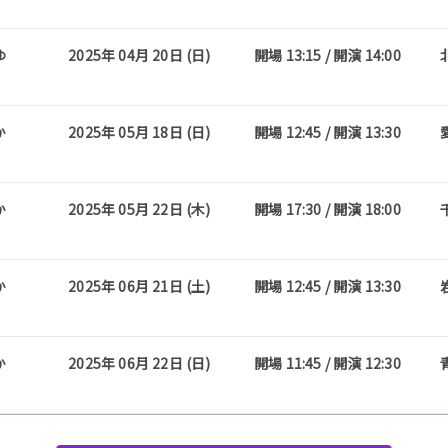
ゆ
2025年 04月 20日 (日)
開場 13:15 / 開演 14:00
か
2025年 05月 18日 (日)
開場 12:45 / 開演 13:30
か
2025年 05月 22日 (木)
開場 17:30 / 開演 18:00
か
2025年 06月 21日 (土)
開場 12:45 / 開演 13:30
か
2025年 06月 22日 (日)
開場 11:45 / 開演 12:30