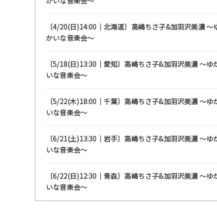
かいな音楽会〜
〔4/20(日)14:00｜北海道〕高嶋ちさ子&加羽沢美濃 〜
かいな音楽会〜
〔5/18(日)13:30｜愛知〕高嶋ちさ子&加羽沢美濃 〜ゆ
いな音楽会〜
〔5/22(木)18:00｜千葉〕高嶋ちさ子&加羽沢美濃 〜ゆ
いな音楽会〜
〔6/21(土)13:30｜岩手〕高嶋ちさ子&加羽沢美濃 〜ゆ
いな音楽会〜
〔6/22(日)12:30｜青森〕高嶋ちさ子&加羽沢美濃 〜ゆ
いな音楽会〜