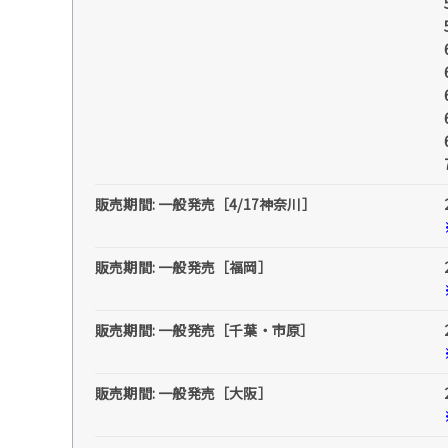
販売期間: 一般発売［4/17神奈川］
販売期間: 一般発売［福岡］
販売期間: 一般発売［千葉・市原］
販売期間: 一般発売［大阪］