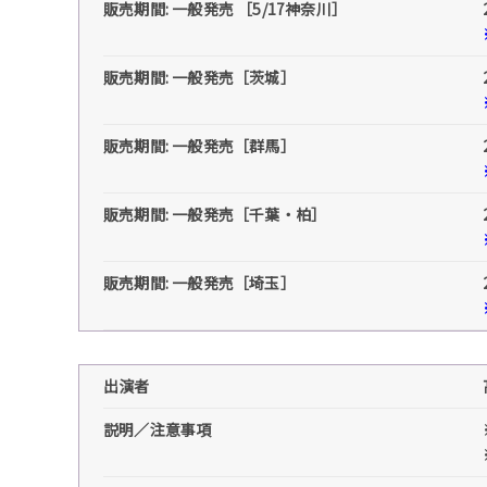
販売期間: 一般発売 ［5/17神奈川］
販売期間: 一般発売［茨城］
販売期間: 一般発売［群馬］
販売期間: 一般発売［千葉・柏］
販売期間: 一般発売［埼玉］
出演者
説明／注意事項