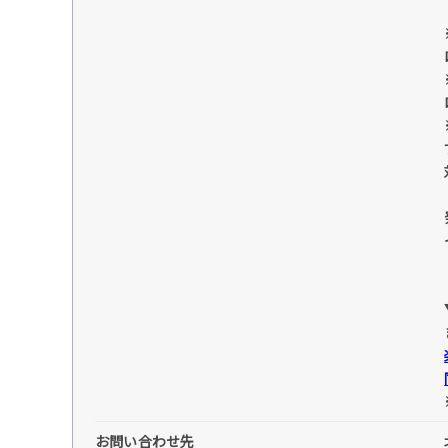
お問い合わせ先