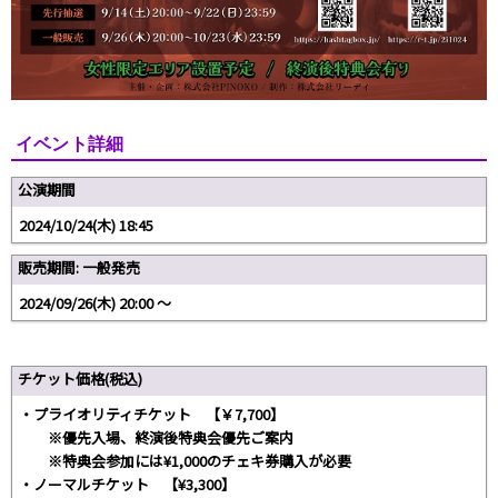
イベント詳細
公演期間
2024/10/24(木) 18:45
販売期間: 一般発売
2024/09/26(木) 20:00 〜
チケット価格(税込)
・プライオリティチケット 【￥7,700】
※優先入場、終演後特典会優先ご案内
※特典会参加には¥1,000のチェキ券購入が必要
・ノーマルチケット 【¥3,300】