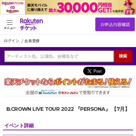
メニュー
ログイン
/
会員登録
検索
B.CROWN LIVE TOUR 2022 『PERSONA』 【7月】
イベント詳細