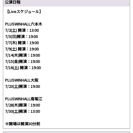
公演日程
【Liveスケジュール】
PLUSWINHALL六本木
7/2(土) 開演：13:00
7/3(日)開演：19:00
7/7(木) 開演：19:00
7/9(土) 開演：19:00
7/14(木)開演：19:00
7/15(金)開演：19:00
7/16(土) 開演：19:00
PLUSWINHALL大阪
7/23(土)開演：19:00
PLUSWINHALL南堀江
7/28(木)開演：19:00
7/30(土)開演：13:00
※開場は開演30分前