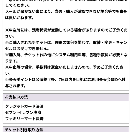
してください。
メールが届かない事により、当選・購入が確認できない場合等でも責任
は負いかねます。
※申込時には、残席状況が変動している場合がありますのでご了承くだ
さい。
※ご購入されたチケットは、理由の如何を問わず、取替・変更・キャン
セルはお受けできません。
※購入時、チケット代の他にシステム利用料等、各種手数料が必要とな
ります。
※中止等の場合、手数料は返金いたしませんので、予めご了承くださ
い。
※楽天ポイントは公演終了後、7日以内を目処にご利用楽天会員IDへ付
与されます。
お支払い方法
クレジットカード決済
セブン-イレブン決済
ファミリーマート決済
チケット引き取り方法