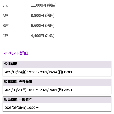
S席
11,000円 (税込)
A席
8,800円 (税込)
B席
6,600円 (税込)
C席
4,400円 (税込)
イベント詳細
公演期間
2023/12/22(金) 19:00 〜 2023/12/24 (日) 15:00
販売期間: 先行先着
2023/08/20(日) 10:00 〜 2023/09/04 (月) 23:59
販売期間: 一般発売
2023/09/05(火) 10:00 〜