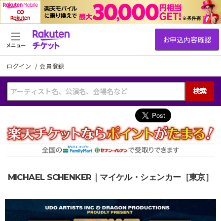
メニュー
ログイン
/
会員登録
検索
MICHAEL SCHENKER｜マイケル・シェンカー［東京］