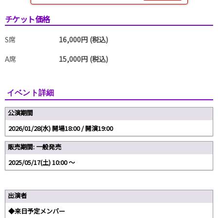
チケット価格
S席
16,000円 (税込)
A席
15,000円 (税込)
イベント詳細
公演期間
2026/01/28(水) 開場18:00 / 開演19:00
販売期間: 一般発売
2025/05/17(土) 10:00 〜
出演者
◆来日予定メンバー