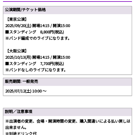
公演期間/チケット価格
【東京公演】
2025/09/20(土) 開場14:15 / 開演15:00
■スタンディング 8,800円(税込)
※バンド編成でのライブになります。
【大阪公演】
2025/10/13(月) 開場14:15 / 開演15:00
■スタンディング 7,700円(税込)
※バンドなしのライブになります。
販売期間: 一般発売
2025/07/12(土) 10:00 〜
説明／注意事項
※出演者の変更、会場・開演時間の変更、購入間違いによる払い戻しは
出来ません。
※別途ドリンク代