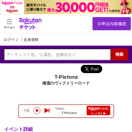
メニュー
ログイン
/
会員登録
検索
T-Pistonz
俺達のヴィクトリーロード
イベント詳細