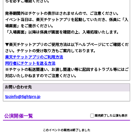
らを必ずご確認ください。
発券期間外はチケットの表示はされませんので、ご注意ください。
イベント当日は、楽天チケットアプリを起動していただき、係員に「入
場画面」をご提示ください。
「入場画面」以降は係員が画面を確認の上、入場処理いたします。
▼楽天チケットアプリのご使用方法は以下ヘルプページにてご確認くだ
さい。チケットの受け取り方もご案内しております。
楽天チケットアプリのご利用方法
同行者にチケットを送る方法
※チケットの転送間違い、お渡し間違い等に起因するトラブル等にはご
対応いたしかねますのでご注意ください。
お問い合わせ先
tpzinfo@tightpro.jp
公演開催一覧
販売終了した公演も表示
このイベントの販売は終了しました