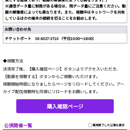
※通信データ量に制限がある場合は、残データ量にご注意ください。動
画の解像度によっても異なります。また、視聴中はネットワークを共有
しているほかの端末の接続を切ることをお勧めします。
お問い合わせ先
チケットポート 03-6327-3710 （平日10:00～18:00）
◆視聴方法
決済完了後、【購入確認ページ】ボタンよりアクセスいただき、
【動画を視聴する】ボタンからご視聴いただけます。
視聴開始時間になりましたらページをリロードしてください。アー
カイブ配信視聴時も同様にリロードをお願いします。
購入確認ページ
公演開催一覧
販売終了した公演も表示