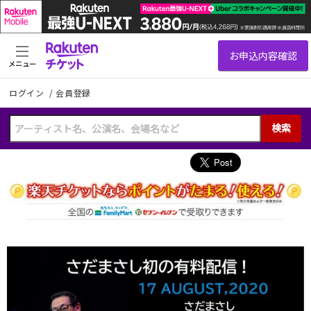
メニュー
ログイン
/
会員登録
検索