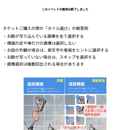
このイベントの販売は終了しました
チケットご購入の際の「タイル選び」の解答例
・お題が写り込んでいる画像を全て選択する
・標識の足や棒だけの画像は選択しない
・お店の外観の場合は、英文字の看板をヒントに選択する
・お題が写っていない場合は、スキップを選択する
・画像選択は複数回出される場合があります