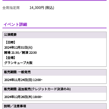
全席指定席
14,300円 (税込)
イベント詳細
公演概要
【日時】
2024年12月31日(火)
開場 21:30／開演 22:30
【会場】
グランキューブ大阪
販売期間: 一般発売
2024年11月24日(日) 12:00~
販売期間: 追加販売(クレジットカード決済のみ)
2024年12月26日(木) 18:00~
説明／注意事項