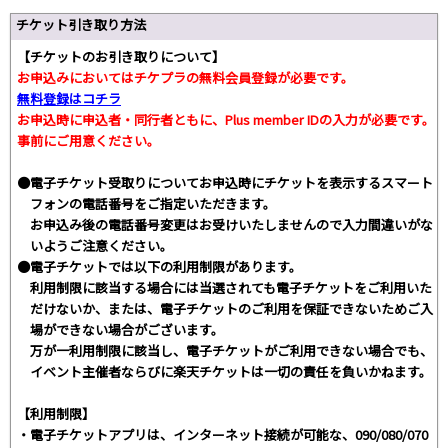
チケット引き取り方法
【チケットのお引き取りについて】
お申込みにおいてはチケプラの無料会員登録が必要です。
無料登録はコチラ
お申込時に申込者・同行者ともに、Plus member IDの入力が必要です。
事前にご用意ください。
●電子チケット受取りについてお申込時にチケットを表示するスマート
フォンの電話番号をご指定いただきます。
お申込み後の電話番号変更はお受けいたしませんので入力間違いがな
いようご注意ください。
●電子チケットでは以下の利用制限があります。
利用制限に該当する場合には当選されても電子チケットをご利用いた
だけないか、または、電子チケットのご利用を保証できないためご入
場ができない場合がございます。
万が一利用制限に該当し、電子チケットがご利用できない場合でも、
イベント主催者ならびに楽天チケットは一切の責任を負いかねます。
【利用制限】
・電子チケットアプリは、インターネット接続が可能な、090/080/070