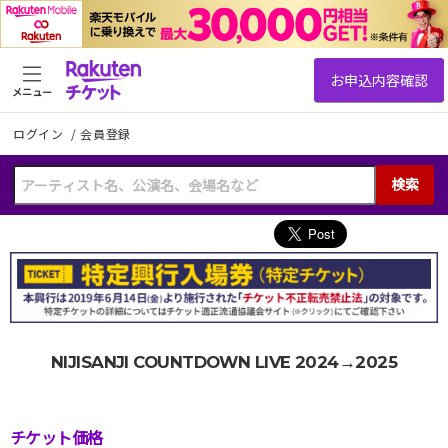
メニュー
ログイン
/
会員登録
検索
NIJISANJI COUNTDOWN LIVE 2024→2025
チケット価格