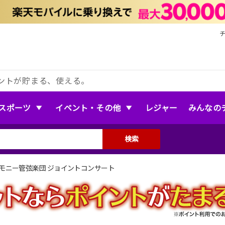
ントが貯まる、使える。
スポーツ
イベント・その他
レジャー
みんなの
検索
モニー管弦楽団 ジョイントコンサート