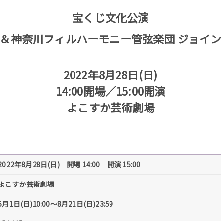
宝くじ文化公演
＆神奈川フィルハーモニー管弦楽団 ジョイ
2022年8月28日(日)
14:00開場／15:00開演
よこすか芸術劇場
2022年8月28日(日) 開場 14:00 開演 15:00
よこすか芸術劇場
5月1日(日)10:00～8月21日(日)23:59