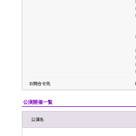
お問合せ先
公演開催一覧
公演名