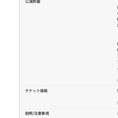
公演詳細
チケット価格
説明/注意事項