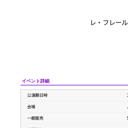
レ・フレール
イベント詳細
公演期日時
会場
一般販売