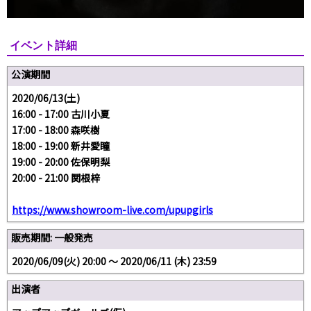
イベント詳細
公演期間
2020/06/13(土)
16:00 - 17:00 古川小夏
17:00 - 18:00 森咲樹
18:00 - 19:00 新井愛瞳
19:00 - 20:00 佐保明梨
20:00 - 21:00 関根梓
https://www.showroom-live.com/upupgirls
販売期間: 一般発売
2020/06/09(火) 20:00 〜 2020/06/11 (木) 23:59
出演者