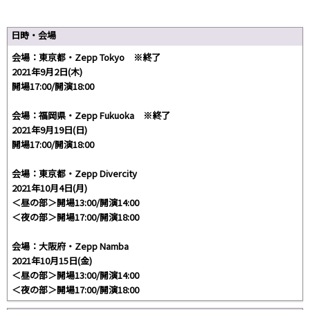
日時・会場
会場：東京都・Zepp Tokyo ※終了
2021年9月2日(木)
開場17:00/開演18:00
会場：福岡県・Zepp Fukuoka ※終了
2021年9月19日(日)
開場17:00/開演18:00
会場：東京都・Zepp Divercity
2021年10月4日(月)
＜昼の部＞開場13:00/開演14:00
＜夜の部＞開場17:00/開演18:00
会場：大阪府・Zepp Namba
2021年10月15日(金)
＜昼の部＞開場13:00/開演14:00
＜夜の部＞開場17:00/開演18:00