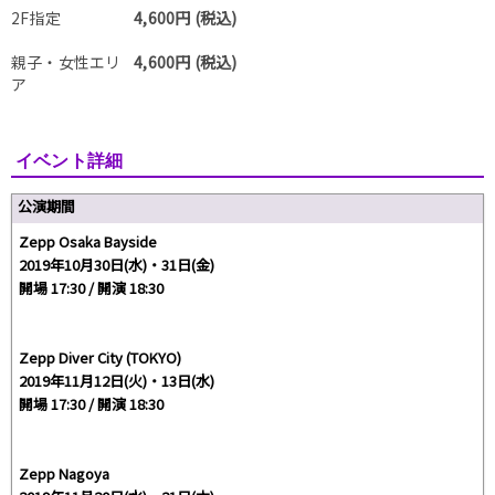
2F指定
4,600円 (税込)
親子・女性エリ
4,600円 (税込)
ア
イベント詳細
公演期間
Zepp Osaka Bayside
2019年10月30日(水)・31日(金)
開場 17:30 / 開演 18:30
Zepp Diver City (TOKYO)
2019年11月12日(火)・13日(水)
開場 17:30 / 開演 18:30
Zepp Nagoya