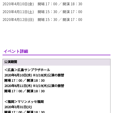
2020年4月10日(金) 開場 17：00 ／ 開演 18：30
2020年4月11日(土) 開場 15：30 ／ 開演 17：00
2020年4月12日(日) 開場 15：30 ／ 開演 17：00
イベント詳細
公演期間
＜広島＞広島サンプラザホール
2020年6月10日(水) ※3/18(水)公演の振替
開場 17：00 ／ 開演 18：30
2020年6月11日(木) ※3/19(木)公演の振替
開場 17：00 ／ 開演 18：30
＜福岡＞マリンメッセ福岡
2020年3月31日(火)
開場 17：00 ／ 開演 18：30