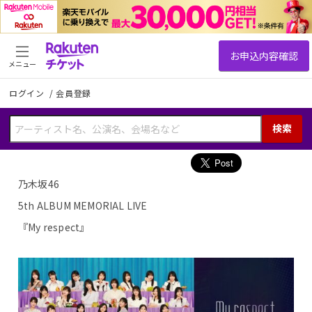
メニュー
ログイン
/
会員登録
検索
乃木坂46
5th ALBUM MEMORIAL LIVE
『My respect』