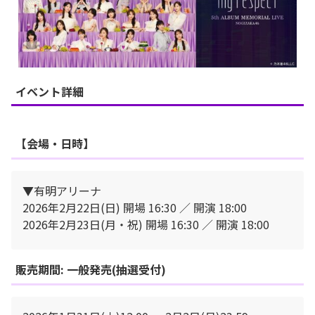
イベント詳細
【会場・日時】
▼有明アリーナ
2026年2⽉22⽇(日) 開場 16:30 ／ 開演 18:00
2026年2⽉23⽇(月・祝) 開場 16:30 ／ 開演 18:00
販売期間: 一般発売(抽選受付)