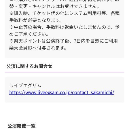
替・変更・キャンセルはお受けできません。
※購入時、チケット代の他にシステム利用料等、各種
手数料が必要となります。
※中止等の場合、手数料は返金いたしませんので、予
めご了承ください。
※楽天ポイントは公演終了後、7日内を目処にご利用
楽天会員IDへ付与されます。
公演に関するお問合せ
ライブエグザム
https://www.liveexsam.co.jp/contact_sakamichi/
公演開催一覧