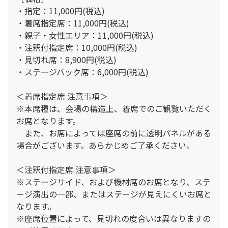
・指定：11,000円(税込)
・着席指定席：11,000円(税込)
・親子・女性エリア：11,000円(税込)
・注釈付指定席：10,000円(税込)
・見切れ席：8,900円(税込)
・ステージバック席：6,000円(税込)
＜着席指定席 注意事項＞
※本席種は、会場の構造上、着席でのご観覧いただく
お席となります。
また、お席によっては座席の前に透明パネルがある
場合がございます。あらかじめご了承ください。
＜注釈付指定席 注意事項＞
※ステージサイド、および機材席のお席となり、ステ
ージ演出の一部、またはステージが見えにくいお席と
なります。
※座席位置によって、見切れの度合いは異なりますの