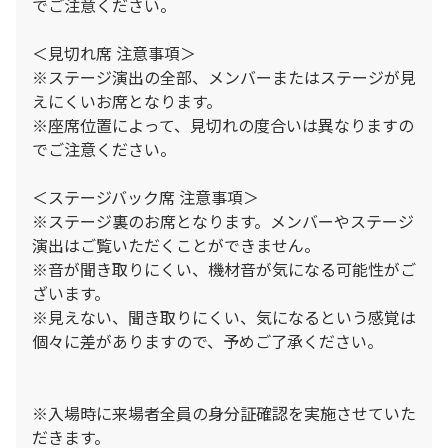
でご注意ください。
＜見切れ席 注意事項＞
※ステージ演出の全部、メンバーまたはステージが見
えにくいお席となります。
※座席位置によって、見切れの度合いは異なりますの
でご注意ください。
＜ステージバック席 注意事項＞
※ステージ裏のお席となります。メンバーやステージ
演出はご覧いただくことができません。
※音が聞き取りにくい、機材音が気になる可能性がご
ざいます。
※見えない、聞き取りにくい、気になるという感覚は
個々に差がありますので、予めご了承ください。
※入場時に来場者全員の身分証確認を実施させていた
だきます。