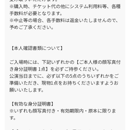
※購入時、チケット代の他にシステム利用料等、各種
手数料が必要となります。
※中止等の場合、各手数料は返金いたしませんので、
予めご了承ください。
【本人確認書類について】
ご入場時には、下記いずれかの【ご本人様の顔写真付
き身分証明書 1点】を必ずご持参ください。
公演当日までに、必ず以下の5点のうちいずれかをご
準備いただき、現物1点をお持ちくださいますようお
願いいたします。
【有効な身分証明書】
※いずれも顔写真付き・有効期限内・原本に限りま
す。