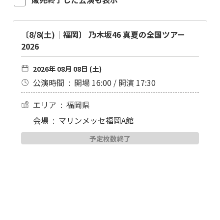
〔8/8(土)｜福岡〕 乃木坂46 真夏の全国ツアー
2026
2026年 08月 08日 (土)
公演時間 :
開場 16:00 / 開演 17:30
エリア :
福岡県
会場 :
マリンメッセ福岡A館
予定枚数終了