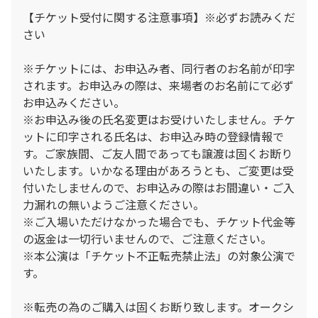
【チケット受付に関する注意事項】※必ずお読みくだ
さい
※チケットには、お申込み者、同行者のお名前が印字
されます。お申込みの際は、来場者のお名前にて必ず
お申込みください。
※お申込み後の氏名変更はお受けいたしません。チケ
ットに印字される氏名は、お申込み時の登録情報で
す。ご家族間、ご友人間であっても譲渡は固くお断り
いたします。いかなる理由があろうとも、ご変更は受
付いたしませんので、お申込みの際はお間違い・ご入
力漏れの無いようご注意ください。
※ご入場いただけなかった場合でも、チケット代金等
の返金は一切行いませんので、ご注意ください。
※本公演は「チケット不正転売禁止法」の対象公演で
す。
※転売の為のご購入は固くお断り致します。オークシ