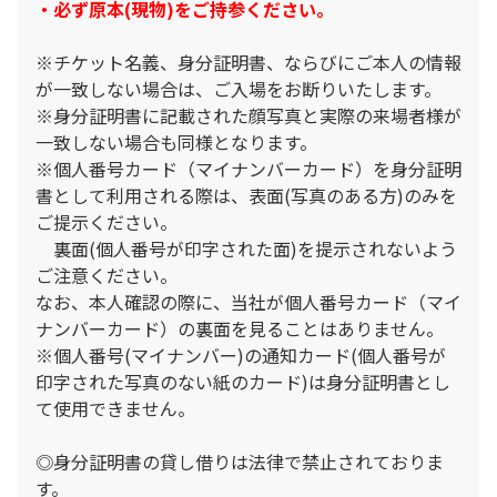
・必ず原本(現物)をご持参ください。
※チケット名義、身分証明書、ならびにご本人の情報
が一致しない場合は、ご入場をお断りいたします。
※身分証明書に記載された顔写真と実際の来場者様が
一致しない場合も同様となります。
※個人番号カード（マイナンバーカード）を身分証明
書として利用される際は、表面(写真のある方)のみを
ご提示ください。
裏面(個人番号が印字された面)を提示されないよう
ご注意ください。
なお、本人確認の際に、当社が個人番号カード（マイ
ナンバーカード）の裏面を見ることはありません。
※個人番号(マイナンバー)の通知カード(個人番号が
印字された写真のない紙のカード)は身分証明書とし
て使用できません。
◎身分証明書の貸し借りは法律で禁止されておりま
す。