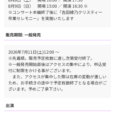
8月9日（日） 開場 15:00 ／ 開演 16:30 ※
※コンサート本編終了後に「吉⽥綾乃クリスティー
卒業セレモニー」を実施いたします
販売期間: 一般発売
2026年7月11日(土)12:00 〜
※先着順。販売予定枚数に達し次第受付終了。
※一般発売開始直後はアクセスの集中により、申込受
付に制限をかける事がございます。
また、アクセスが集中した際は在庫の変動が激しい
ため、お手続きの途中で予定枚数終了となる場合がご
ざいます。予めご了承下さい。
出演