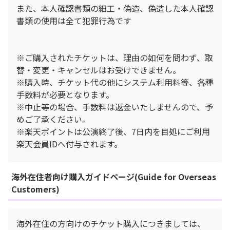
また、本人確認書類の細工・偽造、偽造した本人確認
書類の使用は全て犯罪行為です
※ご購入されたチケットは、理由の如何を問わず、取
替・変更・キャンセルはお受けできません。
※購入時、チケット代の他にシステム利用料等、各種
手数料が必要となります。
※中止等の場合、手数料は返金いたしませんので、予
めご了承ください。
※楽天ポイントは公演終了後、7日内を目処にご利用
楽天会員IDへ付与されます。
海外在住者向け購入ガイドページ(Guide for Overseas
Customers)
海外在住の方向けのチケット購入につきましては、