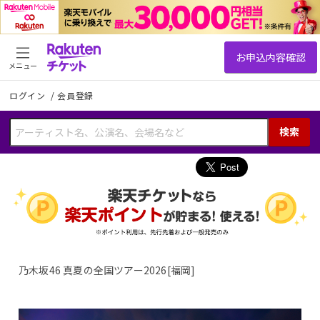
メニュー
ログイン
/
会員登録
検索
乃木坂46 真夏の全国ツアー2026[福岡]