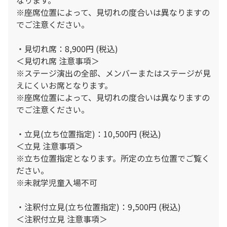
※座席位置によって、見切れの度合いは異なりますの
でご注意ください。
・見切れ席：8,900円 (税込)
＜見切れ席 注意事項＞
※ステージ演出の全部、メンバーまたはステージが見
えにくいお席となります。
※座席位置によって、見切れの度合いは異なりますの
でご注意ください。
・⽴⾒(⽴ち位置指定)：10,500円 (税込)
＜⽴⾒ 注意事項＞
※⽴ち位置指定となります。所定の⽴ち位置でご覧く
ださい。
※未就学児童⼊場不可
・注釈付⽴⾒(⽴ち位置指定)：9,500円 (税込)
＜注釈付⽴⾒ 注意事項＞