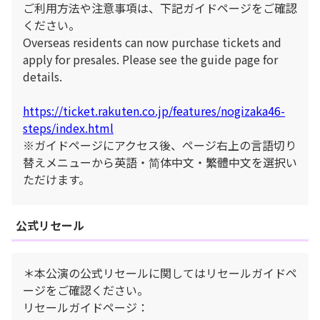
ご利用方法や注意事項は、下記ガイドページをご確認
ください。
Overseas residents can now purchase tickets and
apply for presales. Please see the guide page for
details.
https://ticket.rakuten.co.jp/features/nogizaka46-
steps/index.html
※ガイドページにアクセス後、ページ右上の言語切り
替えメニューから英語・简体中文・繁體中文を選択い
ただけます。
公式リセール
＊本公演の公式リセールに関してはリセールガイドペ
ージをご確認ください。
リセールガイドページ：