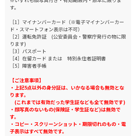
す。
［1］マイナンバーカード（※電子マイナンバーカー
ド・スマートフォン表示は不可）
［2］運転免許証 (公安委員会・警察庁発行の物に限
ります)
［3］パスポート
［4］在留カード または 特別永住者証明書
［5］障害者手帳
【ご注意事項】
・上記5点以外の身分証は、いかなる場合も無効とな
ります。
(これまでは有効だった学生証なども全て無効です)
・顔写真のないもの(保険証・学生証など)は無効で
す。
・コピー・スクリーンショット・期限切れのもの・電
子表示はすべて無効です。