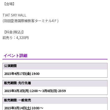
【会場】
TIAT SKY HALL
(羽田空港国際線旅客ターミナル4Ｆ)
【料金(税込)】
前売り：4,320円
イベント詳細
公演期間
2015年4月17日(金) 19:00
販売期間: 先行先着
2015年3月2日(月) 12:00 〜 3月8日(日) 23:59
販売期間: 一般発売
2015年3月14日(土) 10:00 ～