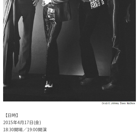
【日時】
2015年4月17日(金)
18:30開場／19:00開演