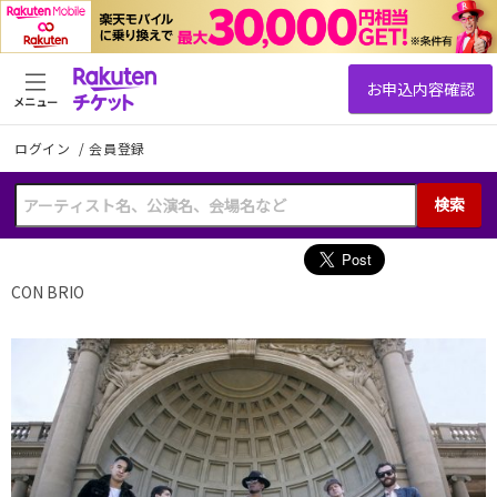
メニュー
ログイン
/
会員登録
検索
CON BRIO