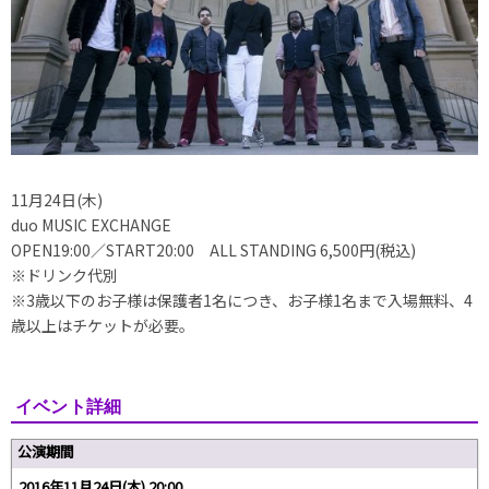
11月24日(木)
duo MUSIC EXCHANGE
OPEN19:00／START20:00 ALL STANDING 6,500円(税込)
※ドリンク代別
※3歳以下のお子様は保護者1名につき、お子様1名まで入場無料、4
歳以上はチケットが必要。
イベント詳細
公演期間
2016年11月24日(木) 20:00