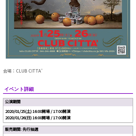
会場：CLUB CITTA'
イベント詳細
公演期間
2020/01/25(土) 16:00開場 / 17:00開演
2020/01/26(日) 16:00開場 / 17:00開演
販売期間: 先行抽選