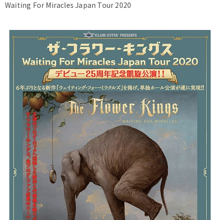
Waiting For Miracles Japan Tour 2020