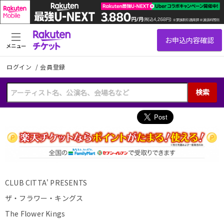
メニュー
ログイン
/
会員登録
検索
CLUB CITTA' PRESENTS
ザ・フラワー・キングス
The Flower Kings