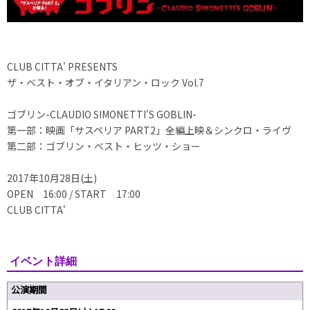
CLUB CITTA' PRESENTS
ザ・ベスト・オブ・イタリアン・ロック Vol.7
ゴブリン-CLAUDIO SIMONETTI'S GOBLIN-
第一部：映画「サスペリア PART2」全編上映＆シンクロ・ライヴ
第二部：ゴブリン・ベスト・ヒッツ・ショー
2017年10月28日(土)
OPEN 16:00 / START 17:00
CLUB CITTA'
イベント詳細
公演期間