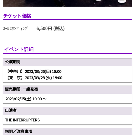
チケット価格
ｵｰﾙｽﾀﾝﾃﾞｨﾝｸﾞ
6,500円 (税込)
イベント詳細
公演期間
【神奈川】2023/03/26(日) 18:00
【東 京】2023/03/28 (火) 19:00
販売期間: 一般発売
2023/02/25(土) 10:00 〜
出演者
THE INTERRUPTERS
説明／注意事項