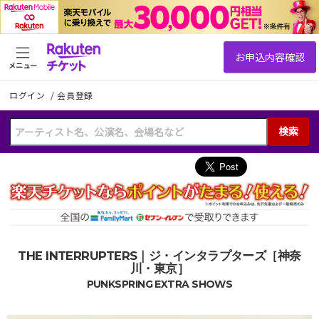
メニュー
ログイン
/
会員登録
検索
THE INTERRUPTERS｜ジ・インタラプターズ［神奈
川・東京］
PUNKSPRING EXTRA SHOWS