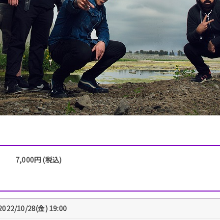
7,000円 (税込)
2022/10/28(金) 19:00