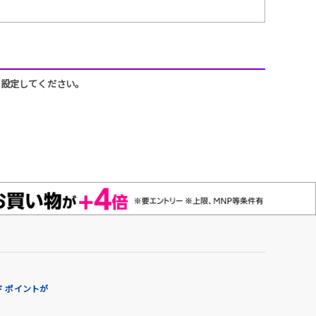
うに設定してください。
 ポイントが