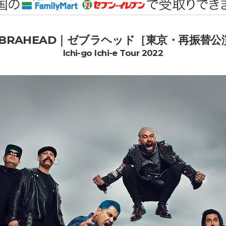
EBRAHEAD｜ゼブラヘッド［東京・再振替公
Ichi-go Ichi-e Tour 2022