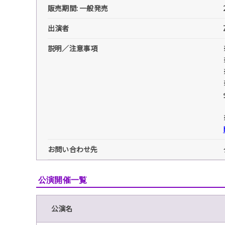
販売期間: 一般発売
出演者
説明／注意事項
お問い合わせ先
公演開催一覧
公演名