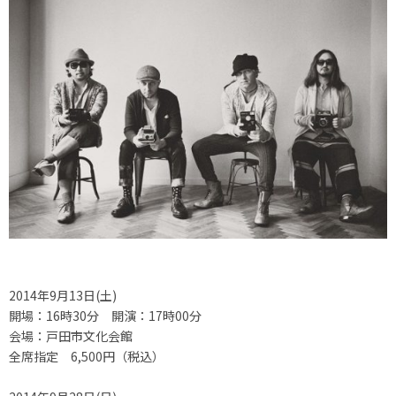
2014年9月13日(土)
開場：16時30分 開演：17時00分
会場：戸田市文化会館
全席指定 6,500円（税込）