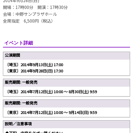
2014年9月28日(日)
開場：17時00分 開演：17時30分
会場：中野サンプラザホール
全席指定 6,500円（税込）
イベント詳細
公演期間
〔埼玉〕2014年9月13日(土) 17:00
〔東京〕2014年9月28日(日) 17:30
販売期間: 一般発売
〔埼玉〕2014年7月12日(土) 10:00 〜 8月30日(土) 9:59
販売期間: 一般発売
〔東京〕2014年7月12日(土) 10:00 〜 9月14日(日) 9:59
説明／注意事項