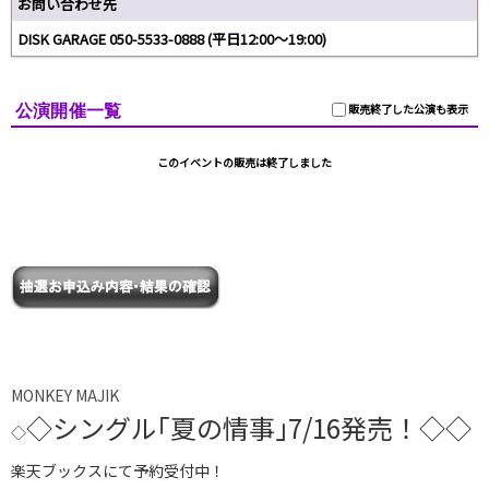
お問い合わせ先
DISK GARAGE 050-5533-0888 (平日12:00～19:00)
公演開催一覧
販売終了した公演も表示
このイベントの販売は終了しました
MONKEY MAJIK
◇
シングル｢夏の情事｣7/16発売！
◇
◇
◇
楽天ブックスにて予約受付中！