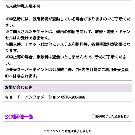
※未就学児入場不可
※申込時には、残席状況が変動している場合がありますのでご了承くだ
さい。
※ご購入されたチケットは、理由の如何を問わず、取替・変更・キャン
セルはお受けできません。
※購入時、チケット代の他にシステム利用料等、各種手数料が必要とな
ります。
※中止等の場合、手数料は返金いたしませんので、予めご了承くださ
い。
※楽天スーパーポイントは公演終了後、7日内を目処にご利用楽天会員
IDへ付与されます。
お問い合わせ先
キョードーインフォメーション 0570-200-888
公演開催一覧
販売終了した公演も表示
このイベントの販売は終了しました