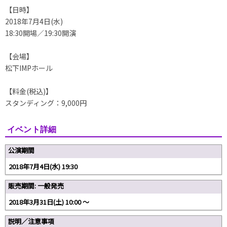
【日時】
2018年7月4日(水)
18:30開場／19:30開演
【会場】
松下IMPホール
【料金(税込)】
スタンディング：9,000円
イベント詳細
公演期間
2018年7月4日(水) 19:30
販売期間: 一般発売
2018年3月31日(土) 10:00 〜
説明／注意事項