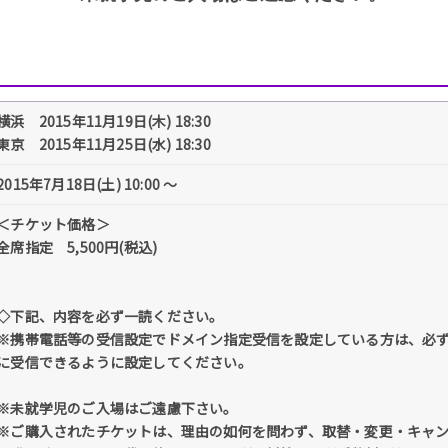
横浜 2015年11月19日(木) 18:30
東京 2015年11月25日(水) 18:30
2015年7月18日(土) 10:00 〜
＜チケット価格＞
全席指定 5,500円(税込)
◇下記、内容を必ず一読ください。
※携帯電話等の受信設定でドメイン指定受信を設定している方は、必ず「@tick
に受信できるように設定してください。
※未就学児のご入場はご遠慮下さい。
※ご購入されたチケットは、理由の如何を問わず、取替・変更・キャ