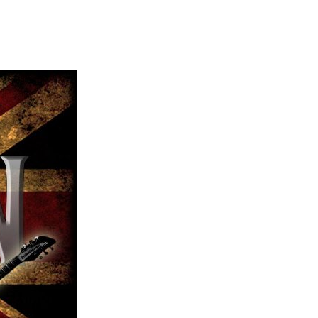
エンタメニュース
推し楽