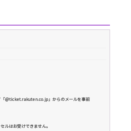
et.rakuten.co.jp」からのメールを事前
ンセルはお受けできません。