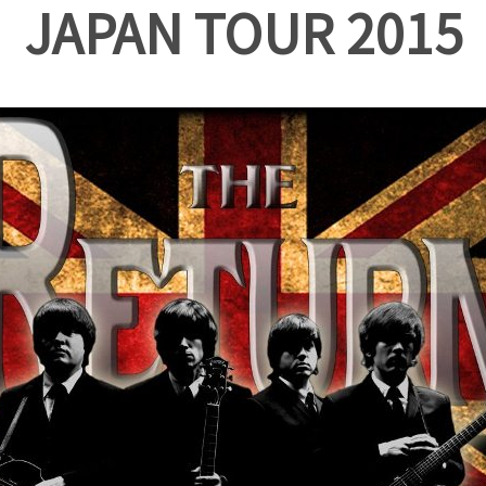
JAPAN TOUR 2015