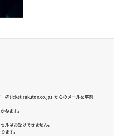
et.rakuten.co.jp」からのメールを事前
いかねます。
ンセルはお受けできません。
なります。