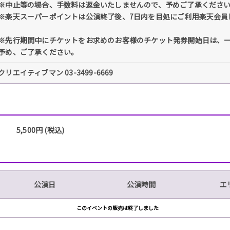
※中止等の場合、手数料は返金いたしませんので、予めご了承くださ
※楽天スーパーポイントは公演終了後、7日内を目処にご利用楽天会員
※先行期間中にチケットをお求めのお客様のチケット発券開始日は、
予め、ご了承ください。
クリエイティブマン 03-3499-6669
5,500円 (税込)
公演日
公演時間
エ
このイベントの販売は終了しました