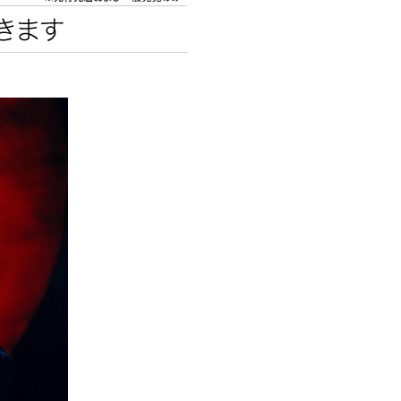
エンタメニュース
推し楽