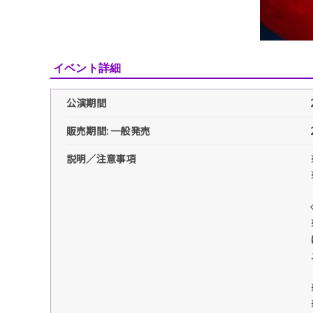
イベント詳細
公演期間
販売期間: 一般発売
説明／注意事項