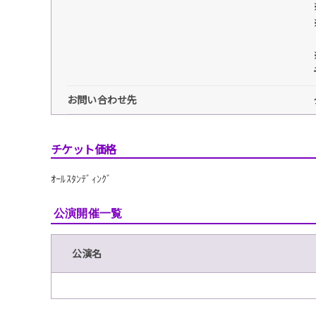
お問い合わせ先
チケット価格
ｵｰﾙｽﾀﾝﾃﾞｨﾝｸﾞ
公演開催一覧
公演名