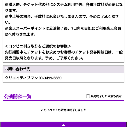
※購入時、チケット代の他にシステム利用料等、各種手数料が必要とな
ります。
※中止等の場合、手数料は返金いたしませんので、予めご了承くださ
い。
※楽天スーパーポイントは公演終了後、7日内を目処にご利用楽天会員
IDへ付与されます。
＜コンビニ引き取りをご選択のお客様＞
先行期間中にチケットをお求めのお客様のチケット発券開始日は、一般
発売日以降となります。予め、ご了承ください。
お問い合わせ先
クリエイティブマン 03-3499-6669
公演開催一覧
販売終了した公演も表示
このイベントの販売は終了しました