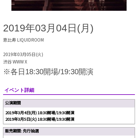
2019年03月04日(月)
恵比寿 LIQUIDROOM
2019年03月05日(火)
渋谷 WWW X
※各日18:30開場/19:30開演
イベント詳細
公演期間
2019年3月4日(月) 18:30開場/19:30開演
2019年3月5日(火) 18:30開場/19:30開演
販売期間: 先行抽選