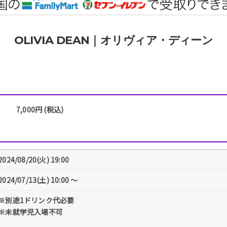
OLIVIA DEAN｜オリヴィア・ディーン
7,000円 (税込)
2024/08/20(火) 19:00
2024/07/13(土) 10:00 〜
※別途1ドリンク代必要
※未就学児入場不可