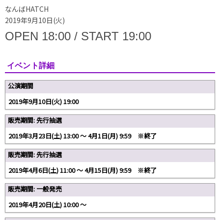
なんばHATCH
2019年9月10日(火)
OPEN 18:00 / START 19:00
イベント詳細
公演期間
2019年9月10日(火) 19:00
販売期間: 先行抽選
2019年3月23日(土) 13:00 〜 4月1日(月) 9:59 ※終了
販売期間: 先行抽選
2019年4月6日(土) 11:00 〜 4月15日(月) 9:59 ※終了
販売期間: 一般発売
2019年4月20日(土) 10:00 〜