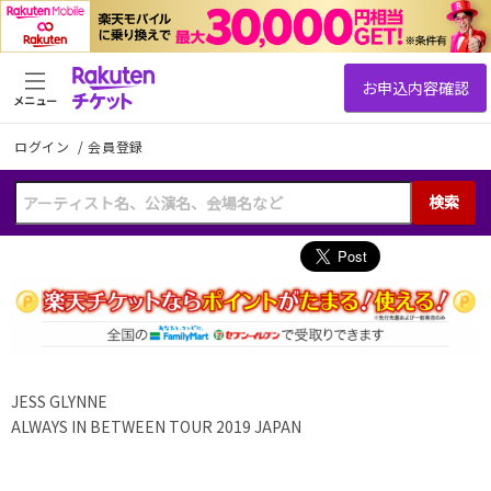
メニュー
ログイン
/
会員登録
検索
JESS GLYNNE
ALWAYS IN BETWEEN TOUR 2019 JAPAN