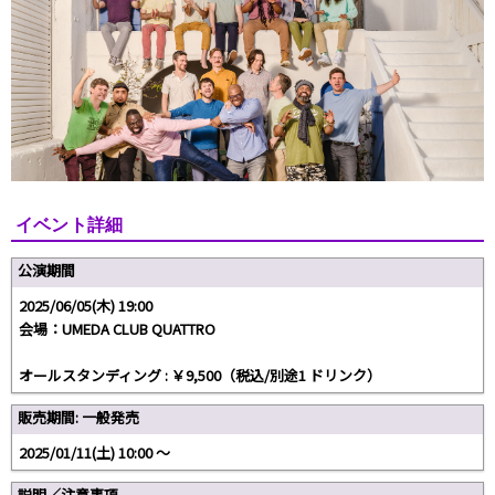
イベント詳細
公演期間
2025/06/05(木) 19:00
会場：UMEDA CLUB QUATTRO
オールスタンディング : ￥9,500（税込/別途1 ドリンク）
販売期間: 一般発売
2025/01/11(土) 10:00 〜
説明／注意事項