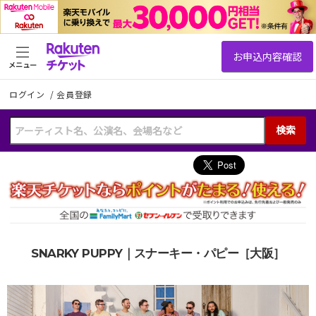
メニュー
ログイン
/
会員登録
検索
SNARKY PUPPY｜スナーキー・パピー［大阪］