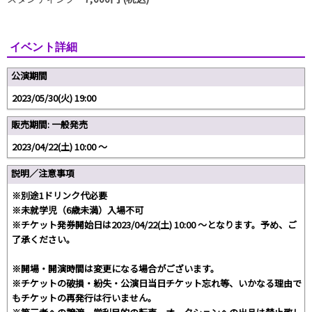
イベント詳細
公演期間
2023/05/30(火) 19:00
販売期間: 一般発売
2023/04/22(土) 10:00 〜
説明／注意事項
※別途1ドリンク代必要
※未就学児（6歳未満）入場不可
※チケット発券開始日は2023/04/22(土) 10:00 〜となります。予め、ご
了承ください。
※開場・開演時間は変更になる場合がございます。
※チケットの破損・紛失・公演日当日チケット忘れ等、いかなる理由で
もチケットの再発行は行いません。