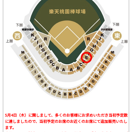
5月4日（木）に関しまして、多くのお客様にお求めいただき当初予定数
に達しましたので、当初予定のお席のお近くのお席にて追加販売いたし
ます。