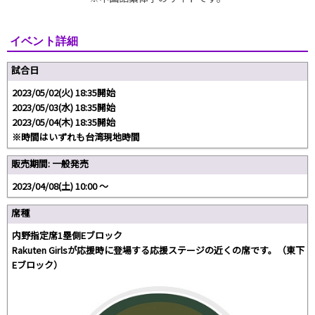
イベント詳細
試合日
2023/05/02(火) 18:35開始
2023/05/03(水) 18:35開始
2023/05/04(木) 18:35開始
※時間はいずれも台湾現地時間
販売期間: 一般発売
2023/04/08(土) 10:00 〜
席種
内野指定席1塁側Eブロック
Rakuten Girlsが応援時に登場する応援ステージの近くの席です。（東下
Eブロック）