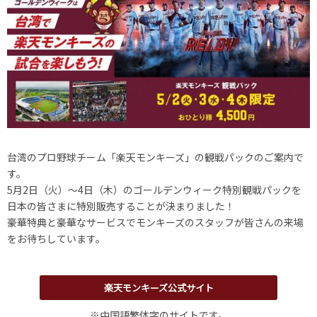
台湾のプロ野球チーム「楽天モンキーズ」の観戦パックのご案内で
す。
5月2日（火）～4日（木）のゴールデンウィーク特別観戦パックを
日本の皆さまに特別販売することが決まりました！
豪華特典と豪華なサービスでモンキーズのスタッフが皆さんの来場
をお待ちしています。
楽天モンキーズ公式サイト
※中国語繁体字のサイトです。