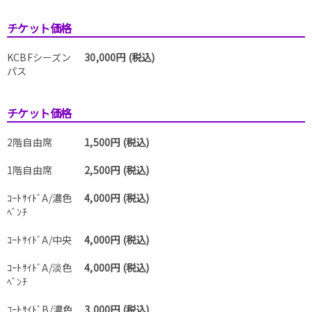
チケット価格
KCBFシーズン
30,000円 (税込)
パス
チケット価格
2階自由席
1,500円 (税込)
1階自由席
2,500円 (税込)
ｺｰﾄｻｲﾄﾞA/濃色
4,000円 (税込)
ﾍﾞﾝﾁ
ｺｰﾄｻｲﾄﾞA/中央
4,000円 (税込)
ｺｰﾄｻｲﾄﾞA/淡色
4,000円 (税込)
ﾍﾞﾝﾁ
ｺｰﾄｻｲﾄﾞB/濃色
3,000円 (税込)