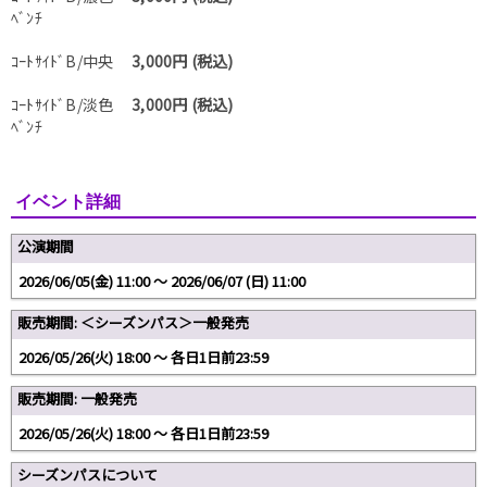
ﾍﾞﾝﾁ
ｺｰﾄｻｲﾄﾞB/中央
3,000円 (税込)
ｺｰﾄｻｲﾄﾞB/淡色
3,000円 (税込)
ﾍﾞﾝﾁ
イベント詳細
公演期間
2026/06/05(金) 11:00 〜 2026/06/07 (日) 11:00
販売期間: ＜シーズンパス＞一般発売
2026/05/26(火) 18:00 〜 各日1日前23:59
販売期間: 一般発売
2026/05/26(火) 18:00 〜 各日1日前23:59
シーズンパスについて