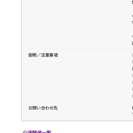
説明／注意事項
お問い合わせ先
公演開催一覧