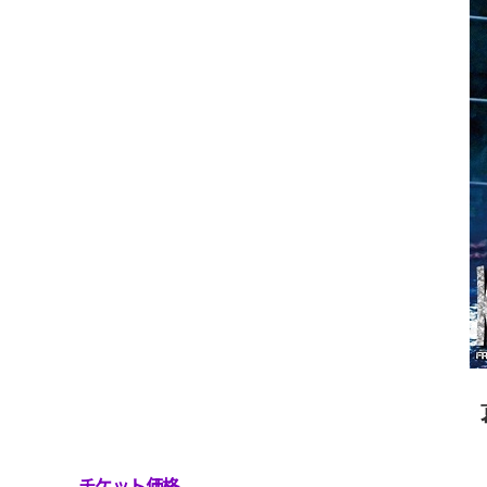
チケット価格