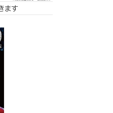
エンタメニュース
推し楽