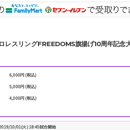
ロレスリングFREEDOMS旗揚げ10周年記念
6,000円 (税込)
5,000円 (税込)
4,000円 (税込)
2019/10/01(火) 18:45試合開始