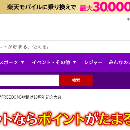
ントが貯まる、使える。
スポーツ
イベント・その他
レジャー
みんなの
検索
FREEDOMS旗揚げ10周年記念大会