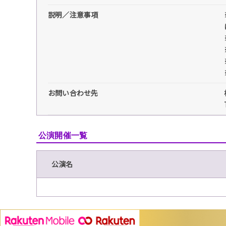
説明／注意事項
お問い合わせ先
公演開催一覧
公演名