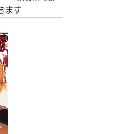
エンタメニュース
推し楽