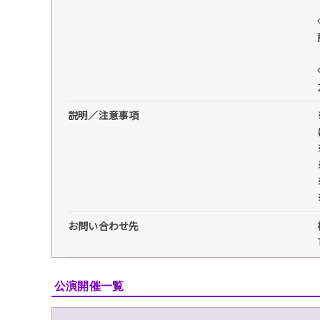
説明／注意事項
お問い合わせ先
公演開催一覧