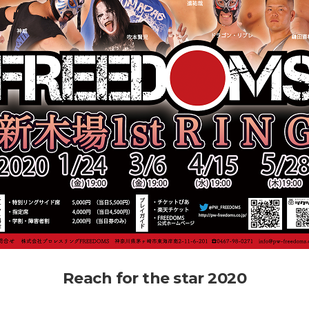
Reach for the star 2020