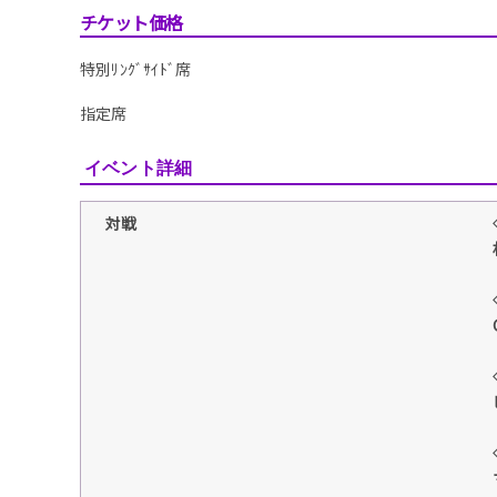
チケット価格
特別ﾘﾝｸﾞｻｲﾄﾞ席
指定席
イベント詳細
対戦