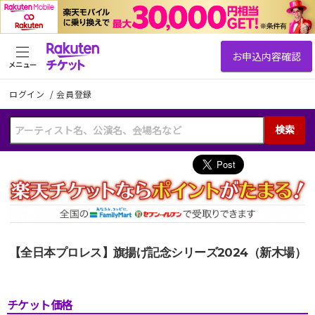
メニュー
ログイン
/
会員登録
検索
【全日本プロレス】旗揚げ記念シリーズ2024（新木場）
チケット価格