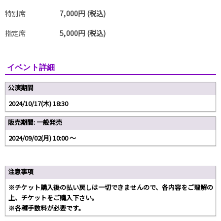
特別席
7,000円 (税込)
指定席
5,000円 (税込)
イベント詳細
公演期間
2024/10/17(木) 18:30
販売期間: 一般発売
2024/09/02(月) 10:00 〜
注意事項
※チケット購入後の払い戻しは一切できませんので、各内容をご理解の
上、チケットをご購入下さい。
※各種手数料が必要です。