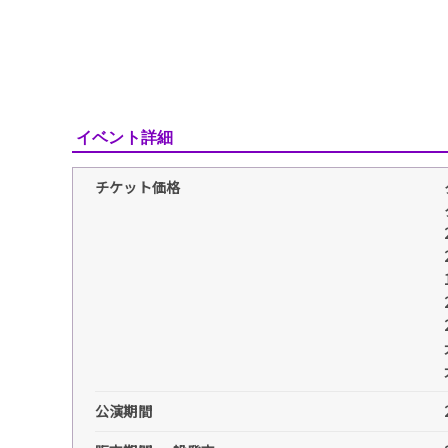
イベント詳細
チケット価格
公演期間