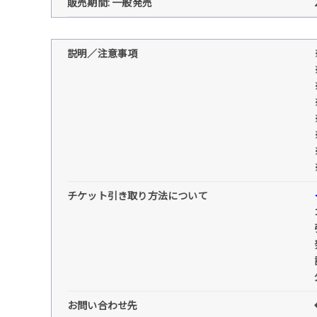
販売期間: 一般発売
説明／注意事項
チケット引き取り方法について
お問い合わせ先