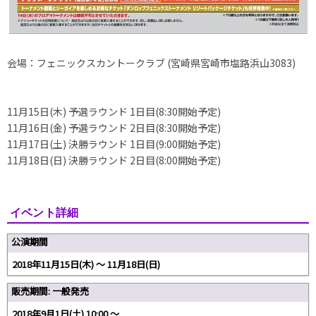
会場：フェニックスカントークラブ (宮崎県宮崎市塩路浜山3083)
11月15日(木) 予選ラウンド 1日目(8:30開始予定)
11月16日(金) 予選ラウンド 2日目(8:30開始予定)
11月17日(土) 決勝ラウンド 1日目(9:00開始予定)
11月18日(日) 決勝ラウンド 2日目(8:00開始予定)
イベント詳細
公演期間
2018年11月15日(木) 〜 11月18日(日)
販売期間: 一般発売
2018年9月1日(土) 10:00 〜