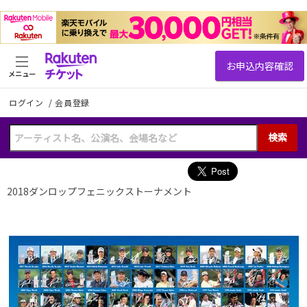
メニュー
ログイン
/
会員登録
検索
2018ダンロップフェニックストーナメント