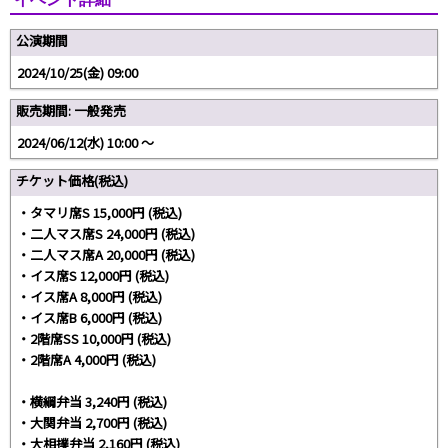
公演期間
2024/10/25(金) 09:00
販売期間: 一般発売
2024/06/12(水) 10:00 〜
チケット価格(税込)
・タマリ席S 15,000円 (税込)
・二人マス席S 24,000円 (税込)
・二人マス席A 20,000円 (税込)
・イス席S 12,000円 (税込)
・イス席A 8,000円 (税込)
・イス席B 6,000円 (税込)
・2階席SS 10,000円 (税込)
・2階席A 4,000円 (税込)
・横綱弁当 3,240円 (税込)
・大関弁当 2,700円 (税込)
・大相撲弁当 2,160円 (税込)