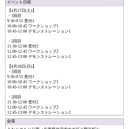
イベント日程
【4月27日(土)】
・1回目
9:30-9:55 受付1
10:00-10:45 ワークショップ1
10:45-11:00 デモンストレーション1
・2回目
11:30-12:00 受付2
12:00-12:45 ワークショップ2
12:45-13:00 デモンストレーション2
【4月28日(日)】
・1回目
9:30-9:55 受付1
10:00-10:45 ワークショップ1
10:45-11:00 デモンストレーション1
・2回目
11:30-12:00 受付2
12:00-12:45 ワークショップ2
12:45-13:00 デモンストレーション2
会場