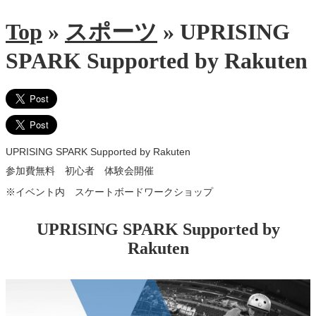
Top
»
スポーツ
»
UPRISING
SPARK Supported by Rakuten
UPRISING SPARK Supported by Rakuten
参加費無料 初心者 体験会開催
※イベント内 スケートボードワークショップ
UPRISING SPARK Supported by
Rakuten