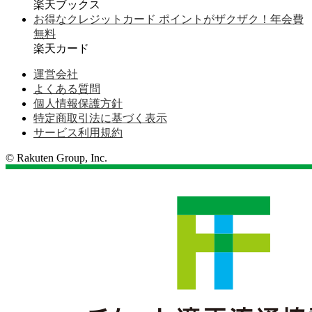
楽天ブックス
お得なクレジットカード ポイントがザクザク！年会費
無料
楽天カード
運営会社
よくある質問
個人情報保護方針
特定商取引法に基づく表示
サービス利用規約
© Rakuten Group, Inc.