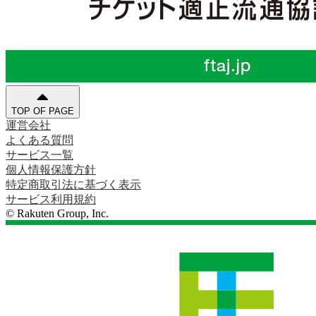
TOP OF PAGE
運営会社
よくある質問
サービス一覧
個人情報保護方針
特定商取引法に基づく表示
サービス利用規約
© Rakuten Group, Inc.