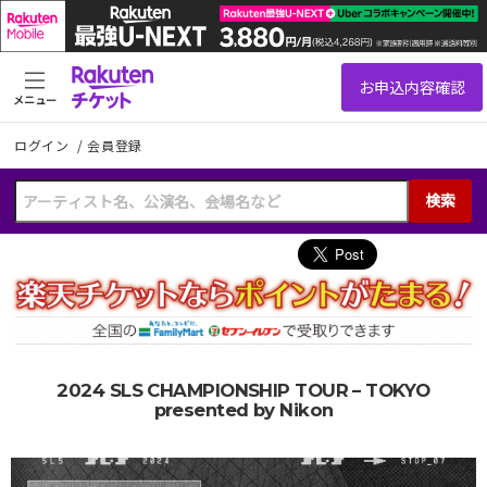
メニュー
ログイン
/
会員登録
検索
2024 SLS CHAMPIONSHIP TOUR – TOKYO
presented by Nikon